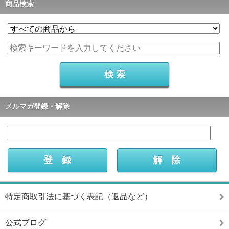
商品検索
メルマガ登録・解除
特定商取引法に基づく表記（返品など）
公式ブログ