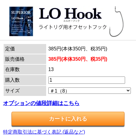
定価
385円(本体350円、税35円)
販売価格
385円(本体350円、税35円)
在庫数
13
購入数
サイズ
オプションの値段詳細はこちら
特定商取引法に基づく表記 (返品など)