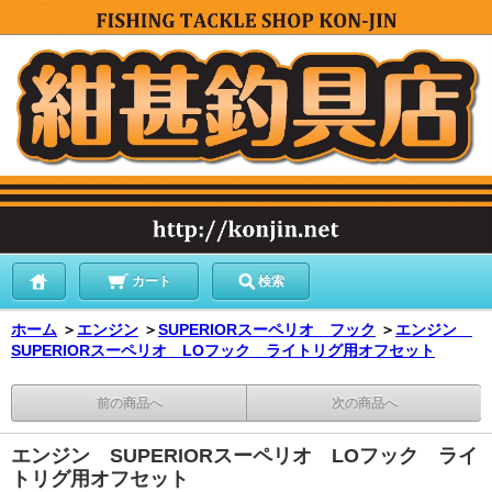
カート
検索
ホーム
＞
エンジン
＞
SUPERIORスーペリオ フック
＞
エンジン
SUPERIORスーペリオ LOフック ライトリグ用オフセット
前の商品へ
次の商品へ
エンジン SUPERIORスーペリオ LOフック ライ
トリグ用オフセット