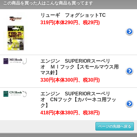
この商品を買った人はこんな商品も買ってます
リューギ フォグショットTC
319円(本体290円、税29円)
エンジン SUPERIORスーペリ
オ ＭⅠフック【スモールマウス用
マス針】
330円(本体300円、税30円)
エンジン SUPERIORスーペリ
オ CNフック【カバーネコ用フッ
ク】
418円(本体380円、税38円)
ページの先頭へ戻る