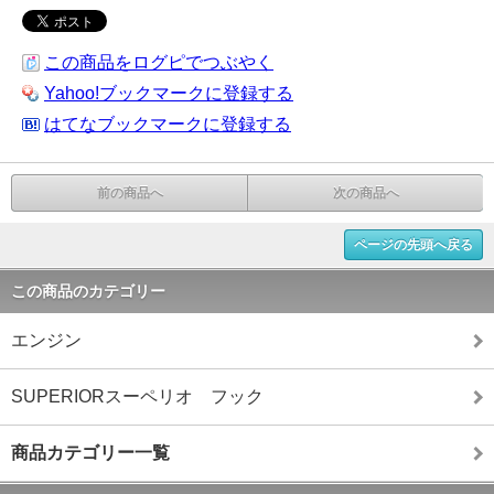
この商品をログピでつぶやく
Yahoo!ブックマークに登録する
はてなブックマークに登録する
前の商品へ
次の商品へ
ページの先頭へ戻る
この商品のカテゴリー
エンジン
SUPERIORスーペリオ フック
商品カテゴリー一覧