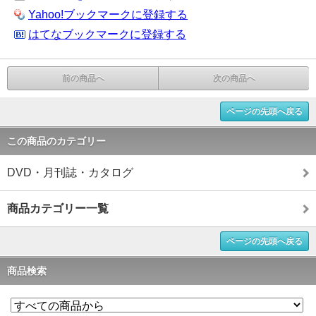
Yahoo!ブックマークに登録する
はてなブックマークに登録する
前の商品へ
次の商品へ
ページの先頭へ戻る
この商品のカテゴリー
DVD・月刊誌・カタログ
商品カテゴリー一覧
ページの先頭へ戻る
商品検索