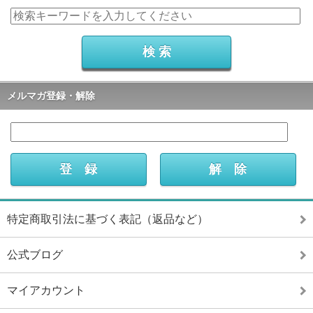
メルマガ登録・解除
特定商取引法に基づく表記（返品など）
公式ブログ
マイアカウント