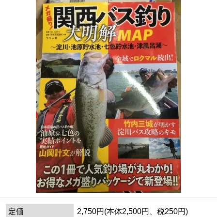
定価
2,750円(本体2,500円、税250円)