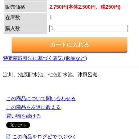
販売価格
2,750円(本体2,500円、税250円)
在庫数
1
購入数
特定商取引法に基づく表記 (返品など)
淀川、池原貯水池、七色貯水池、津風呂湖
この商品について問い合わせる
この商品を友達に教える
買い物を続ける
この商品をログピでつぶやく