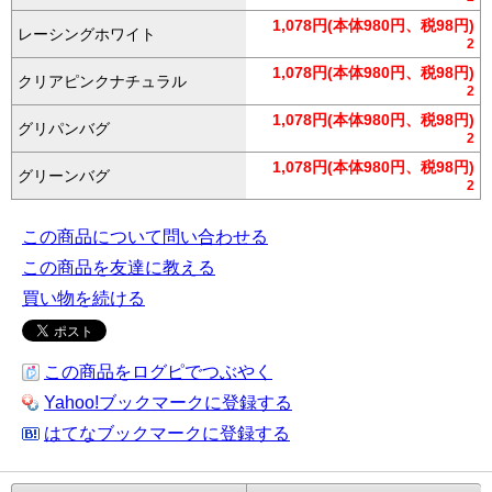
1,078円(本体980円、税98円)
レーシングホワイト
2
1,078円(本体980円、税98円)
クリアピンクナチュラル
2
1,078円(本体980円、税98円)
グリパンバグ
2
1,078円(本体980円、税98円)
グリーンバグ
2
この商品について問い合わせる
この商品を友達に教える
買い物を続ける
この商品をログピでつぶやく
Yahoo!ブックマークに登録する
はてなブックマークに登録する