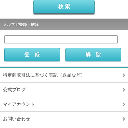
メルマガ登録・解除
特定商取引法に基づく表記（返品など）
公式ブログ
マイアカウント
お問い合わせ