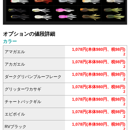
オプションの値段詳細
カラー
1,078円(本体980円、税98円)
アマガエル
2
1,078円(本体980円、税98円)
アカガエル
2
1,078円(本体980円、税98円)
ダークグリパンブルーフレーク
2
1,078円(本体980円、税98円)
グリッターワカサギ
2
1,078円(本体980円、税98円)
チャートバックギル
2
1,078円(本体980円、税98円)
エビボイル
2
1,078円(本体980円、税98円)
RVブラック
2