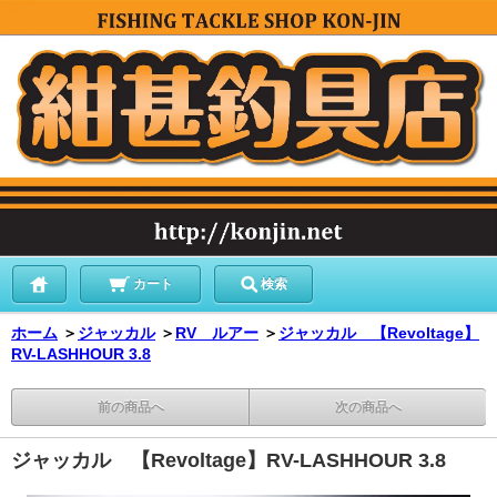
カート
検索
ホーム
＞
ジャッカル
＞
RV ルアー
＞
ジャッカル 【Revoltage】
RV-LASHHOUR 3.8
前の商品へ
次の商品へ
ジャッカル 【Revoltage】RV-LASHHOUR 3.8