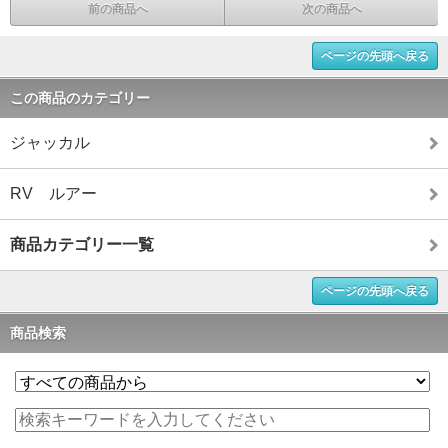
前の商品へ
次の商品へ
ページの先頭へ戻る
この商品のカテゴリー
ジャッカル
RV ルアー
商品カテゴリー一覧
ページの先頭へ戻る
商品検索