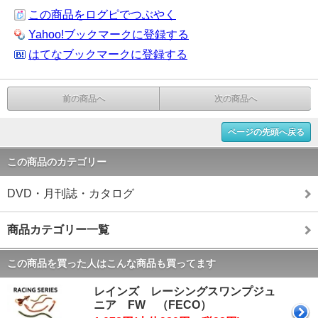
この商品をログピでつぶやく
Yahoo!ブックマークに登録する
はてなブックマークに登録する
前の商品へ
次の商品へ
ページの先頭へ戻る
この商品のカテゴリー
DVD・月刊誌・カタログ
商品カテゴリー一覧
この商品を買った人はこんな商品も買ってます
レインズ レーシングスワンプジュ
ニア FW （FECO）