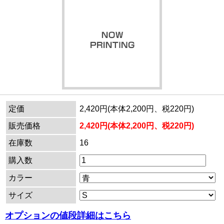
定価
2,420円(本体2,200円、税220円)
販売価格
2,420円(本体2,200円、税220円)
在庫数
16
購入数
カラー
サイズ
オプションの値段詳細はこちら