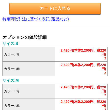
特定商取引法に基づく表記 (返品など)
オプションの値段詳細
サイズ:S
2,420円(本体2,200円、税220
カラー: 青
円)
2
2,420円(本体2,200円、税220
カラー: 赤
円)
2
サイズ:M
2,420円(本体2,200円、税220
カラー: 青
円)
2
2,420円(本体2,200円、税220
カラー: 赤
円)
2