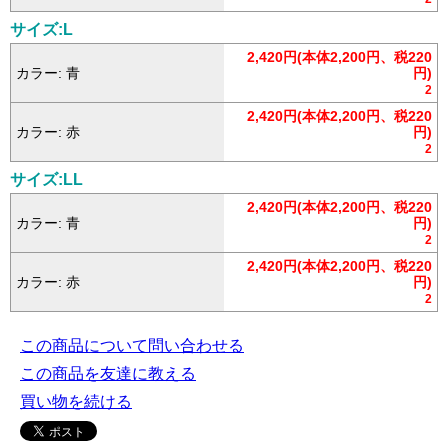
サイズ:L
2,420円(本体2,200円、税220
カラー: 青
円)
2
2,420円(本体2,200円、税220
カラー: 赤
円)
2
サイズ:LL
2,420円(本体2,200円、税220
カラー: 青
円)
2
2,420円(本体2,200円、税220
カラー: 赤
円)
2
この商品について問い合わせる
この商品を友達に教える
買い物を続ける