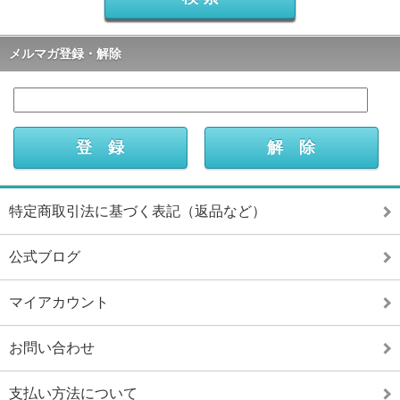
メルマガ登録・解除
特定商取引法に基づく表記（返品など）
公式ブログ
マイアカウント
お問い合わせ
支払い方法について