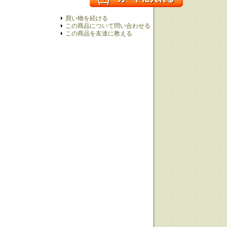
買い物を続ける
この商品について問い合わせる
この商品を友達に教える