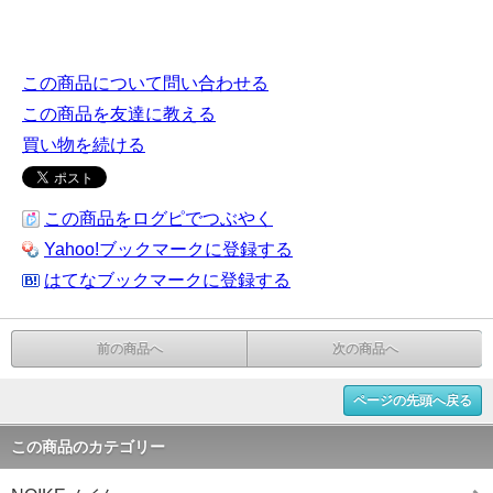
この商品について問い合わせる
この商品を友達に教える
買い物を続ける
この商品をログピでつぶやく
Yahoo!ブックマークに登録する
はてなブックマークに登録する
前の商品へ
次の商品へ
ページの先頭へ戻る
この商品のカテゴリー