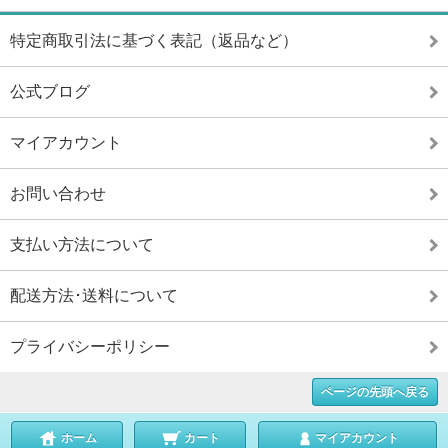
特定商取引法に基づく表記（返品など）
公式ブログ
マイアカウント
お問い合わせ
支払い方法について
配送方法･送料について
プライバシーポリシー
ページの先頭へ戻る
ホーム
カート
マイアカウント