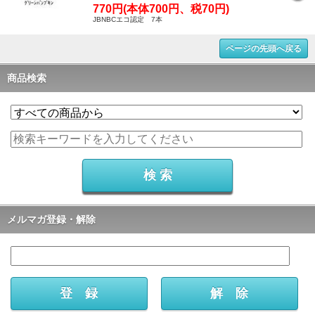
770円(本体700円、税70円)
JBNBCエコ認定 7本
ページの先頭へ戻る
商品検索
メルマガ登録・解除