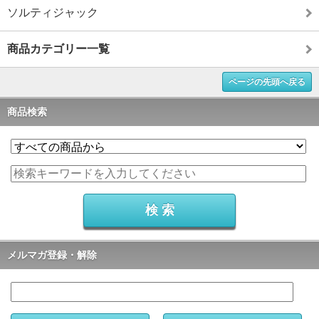
ソルティジャック
商品カテゴリー一覧
ページの先頭へ戻る
商品検索
メルマガ登録・解除