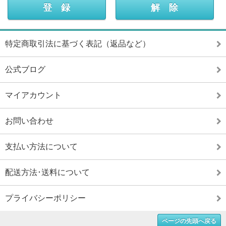
特定商取引法に基づく表記（返品など）
公式ブログ
マイアカウント
お問い合わせ
支払い方法について
配送方法･送料について
プライバシーポリシー
ページの先頭へ戻る