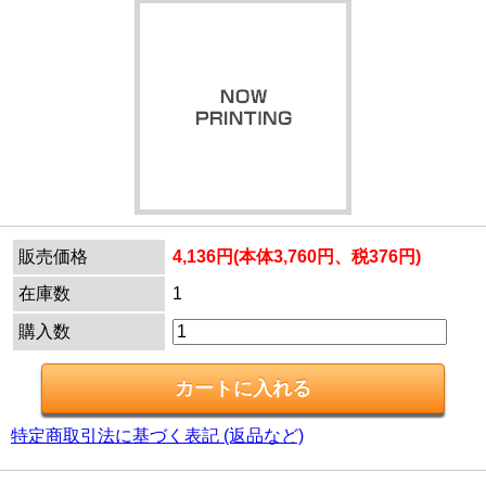
販売価格
4,136円(本体3,760円、税376円)
在庫数
1
購入数
特定商取引法に基づく表記 (返品など)