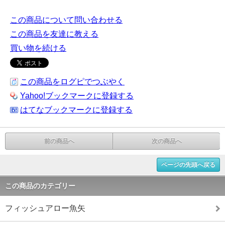
この商品について問い合わせる
この商品を友達に教える
買い物を続ける
この商品をログピでつぶやく
Yahoo!ブックマークに登録する
はてなブックマークに登録する
前の商品へ
次の商品へ
ページの先頭へ戻る
この商品のカテゴリー
フィッシュアロー魚矢