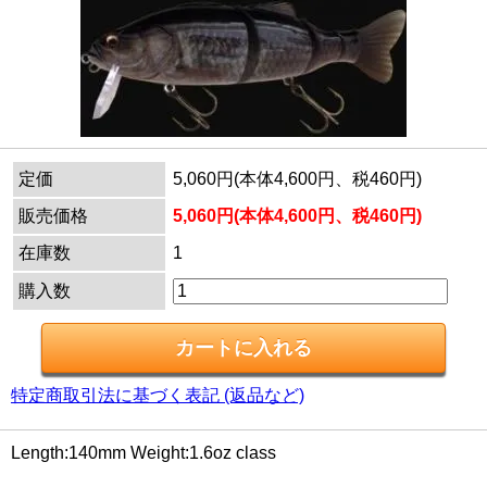
定価
5,060円(本体4,600円、税460円)
販売価格
5,060円(本体4,600円、税460円)
在庫数
1
購入数
特定商取引法に基づく表記 (返品など)
Length:140mm Weight:1.6oz class