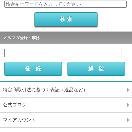
メルマガ登録・解除
特定商取引法に基づく表記（返品など）
公式ブログ
マイアカウント