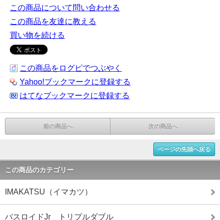
この商品について問い合わせる
この商品を友達に教える
買い物を続ける
この商品をログピでつぶやく
Yahoo!ブックマークに登録する
はてなブックマークに登録する
前の商品へ
次の商品へ
ページの先頭へ戻る
この商品のカテゴリー
IMAKATSU（イマカツ）
バスロイドJr トリプルダブル