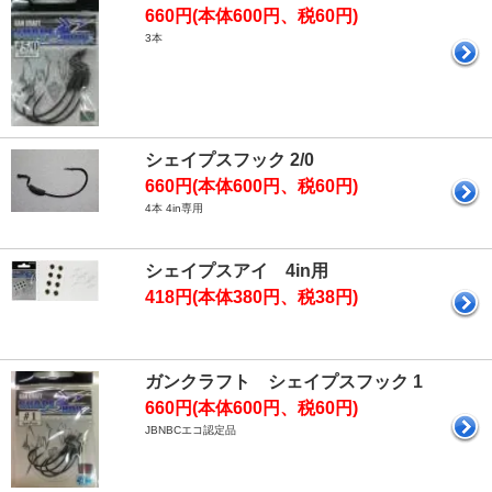
660円(本体600円、税60円)
3本
シェイプスフック 2/0
660円(本体600円、税60円)
4本 4in専用
シェイプスアイ 4in用
418円(本体380円、税38円)
ガンクラフト シェイプスフック 1
660円(本体600円、税60円)
JBNBCエコ認定品