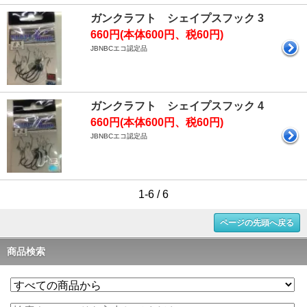
ガンクラフト シェイプスフック 3
660円(本体600円、税60円)
JBNBCエコ認定品
ガンクラフト シェイプスフック 4
660円(本体600円、税60円)
JBNBCエコ認定品
1-6 / 6
ページの先頭へ戻る
商品検索