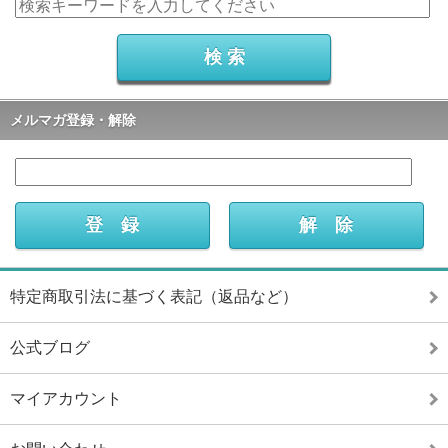
メルマガ登録・解除
特定商取引法に基づく表記（返品など）
公式ブログ
マイアカウント