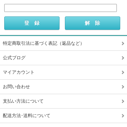
特定商取引法に基づく表記（返品など）
公式ブログ
マイアカウント
お問い合わせ
支払い方法について
配送方法･送料について