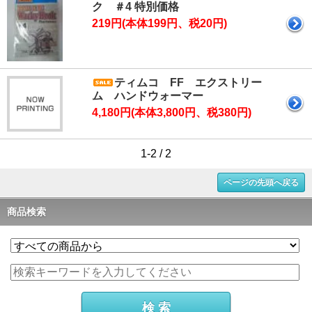
ク ＃4 特別価格
219円(本体199円、税20円)
ティムコ FF エクストリー
ム ハンドウォーマー
4,180円(本体3,800円、税380円)
1-2 / 2
ページの先頭へ戻る
商品検索