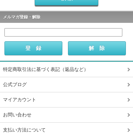
メルマガ登録・解除
特定商取引法に基づく表記（返品など）
公式ブログ
マイアカウント
お問い合わせ
支払い方法について