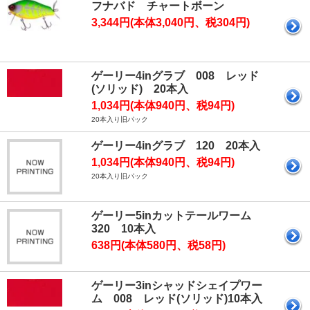
フナバド チャートボーン
3,344円(本体3,040円、税304円)
ゲーリー4inグラブ 008 レッド
(ソリッド) 20本入
1,034円(本体940円、税94円)
20本入り旧パック
ゲーリー4inグラブ 120 20本入
1,034円(本体940円、税94円)
20本入り旧パック
ゲーリー5inカットテールワーム
320 10本入
638円(本体580円、税58円)
ゲーリー3inシャッドシェイプワー
ム 008 レッド(ソリッド)10本入