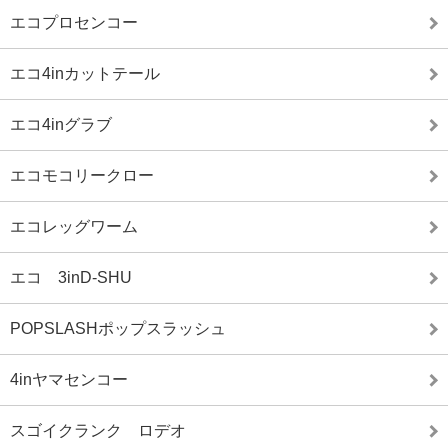
エコプロセンコー
エコ4inカットテール
エコ4inグラブ
エコモコリークロー
エコレッグワーム
エコ 3inD-SHU
POPSLASHポップスラッシュ
4inヤマセンコー
スゴイクランク ロデオ