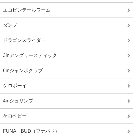
エコピンテールワーム
ダンプ
ドラゴンスライダー
3inアングリースティック
6inジャンボグラブ
ケロボーイ
4inシュリンプ
ケロベビー
FUNA BUD（フナバド）