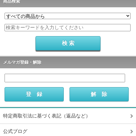
商品検索
メルマガ登録・解除
特定商取引法に基づく表記（返品など）
公式ブログ