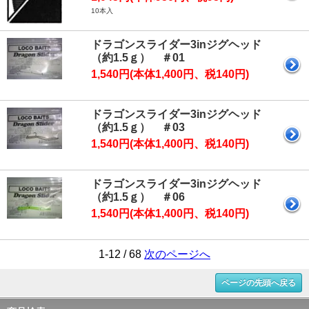
10本入
ドラゴンスライダー3inジグヘッド
（約1.5ｇ） ＃01
1,540円(本体1,400円、税140円)
ドラゴンスライダー3inジグヘッド
（約1.5ｇ） ＃03
1,540円(本体1,400円、税140円)
ドラゴンスライダー3inジグヘッド
（約1.5ｇ） ＃06
1,540円(本体1,400円、税140円)
1-12 / 68
次のページへ
ページの先頭へ戻る