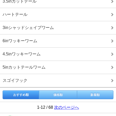
3.5inカットテール
ハートテール
3inシャッドシェイプワーム
6inワッキーワーム
4.5inワッキーワーム
5inカットテールワーム
スゴイフック
おすすめ順
価格順
新着順
1-12 / 68
次のページへ