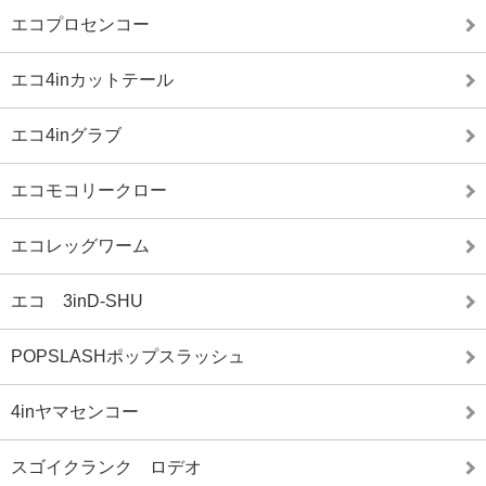
エコプロセンコー
エコ4inカットテール
エコ4inグラブ
エコモコリークロー
エコレッグワーム
エコ 3inD-SHU
POPSLASHポップスラッシュ
4inヤマセンコー
スゴイクランク ロデオ