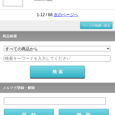
1-12 / 68
次のページへ
ページの先頭へ戻る
商品検索
メルマガ登録・解除