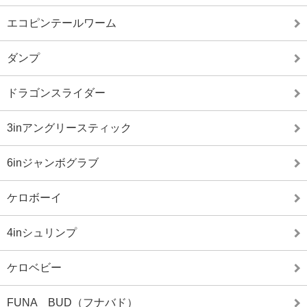
エコピンテールワーム
ダンプ
ドラゴンスライダー
3inアングリースティック
6inジャンボグラブ
ケロボーイ
4inシュリンプ
ケロベビー
FUNA BUD（フナバド）