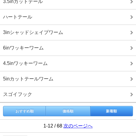
3.5inカットテール
ハートテール
3inシャッドシェイプワーム
6inワッキーワーム
4.5inワッキーワーム
5inカットテールワーム
スゴイフック
おすすめ順
価格順
新着順
1-12 / 68
次のページへ