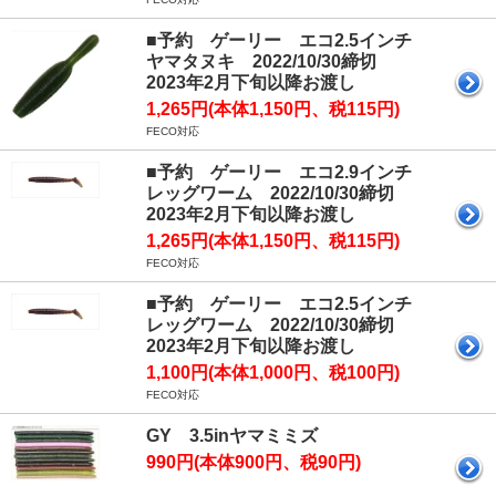
■予約 ゲーリー エコ2.5インチ
ヤマタヌキ 2022/10/30締切
2023年2月下旬以降お渡し
1,265円(本体1,150円、税115円)
FECO対応
■予約 ゲーリー エコ2.9インチ
レッグワーム 2022/10/30締切
2023年2月下旬以降お渡し
1,265円(本体1,150円、税115円)
FECO対応
■予約 ゲーリー エコ2.5インチ
レッグワーム 2022/10/30締切
2023年2月下旬以降お渡し
1,100円(本体1,000円、税100円)
FECO対応
GY 3.5inヤマミミズ
990円(本体900円、税90円)