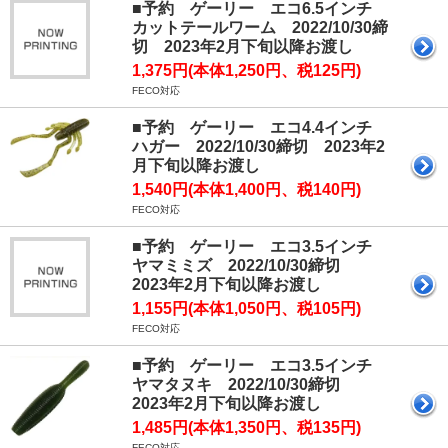
■予約 ゲーリー エコ6.5インチ
カットテールワーム 2022/10/30締
切 2023年2月下旬以降お渡し
1,375円(本体1,250円、税125円)
FECO対応
■予約 ゲーリー エコ4.4インチ
ハガー 2022/10/30締切 2023年2
月下旬以降お渡し
1,540円(本体1,400円、税140円)
FECO対応
■予約 ゲーリー エコ3.5インチ
ヤマミミズ 2022/10/30締切
2023年2月下旬以降お渡し
1,155円(本体1,050円、税105円)
FECO対応
■予約 ゲーリー エコ3.5インチ
ヤマタヌキ 2022/10/30締切
2023年2月下旬以降お渡し
1,485円(本体1,350円、税135円)
FECO対応