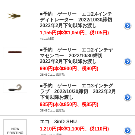
■予約 ゲーリー エコ2.4インチ
ディトレーター 2022/10/30締切
2023年2月下旬以降お渡し
1,155円(本体1,050円、税105円)
FECO対応
■予約 ゲーリー エコ2インチヤ
マセンコー 2022/10/30締切
2023年2月下旬以降お渡し
990円(本体900円、税90円)
JBNBCエコ認定品
■予約 ゲーリー エコ3インチグ
ラブ 2022/10/30締切 2023年2月
下旬以降お渡し
935円(本体850円、税85円)
JBNBCエコ認定品
エコ 3inD-SHU
1,210円(本体1,100円、税110円)
JBNBCエコ認定