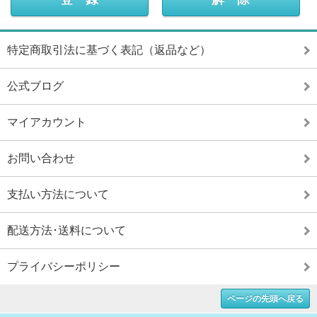
特定商取引法に基づく表記（返品など）
公式ブログ
マイアカウント
お問い合わせ
支払い方法について
配送方法･送料について
プライバシーポリシー
ページの先頭へ戻る