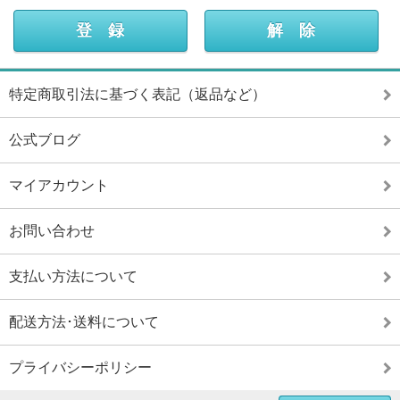
特定商取引法に基づく表記（返品など）
公式ブログ
マイアカウント
お問い合わせ
支払い方法について
配送方法･送料について
プライバシーポリシー