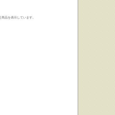
1-12] 商品を表示しています。