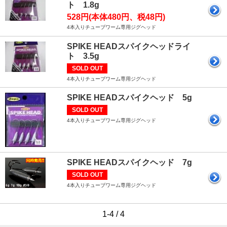
ト 1.8g
528円(本体480円、税48円)
4本入りチューブワーム専用ジグヘッド
SPIKE HEADスパイクヘッドライ
ト 3.5g
SOLD OUT
4本入りチューブワーム専用ジグヘッド
SPIKE HEADスパイクヘッド 5g
SOLD OUT
4本入りチューブワーム専用ジグヘッド
SPIKE HEADスパイクヘッド 7g
SOLD OUT
4本入りチューブワーム専用ジグヘッド
1-4 / 4