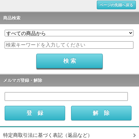
ページの先頭へ戻る
商品検索
メルマガ登録・解除
特定商取引法に基づく表記（返品など）