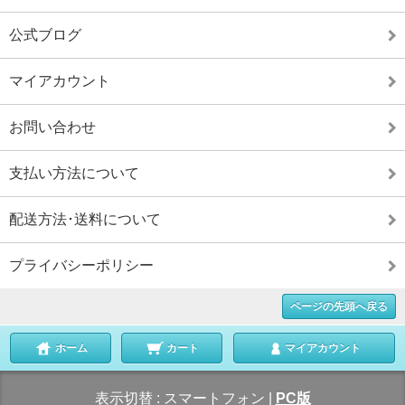
公式ブログ
マイアカウント
お問い合わせ
支払い方法について
配送方法･送料について
プライバシーポリシー
ページの先頭へ戻る
ホーム
カート
マイアカウント
表示切替 :
スマートフォン
|
PC版