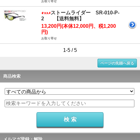
お取り寄せ
ストームライダー SR-010-P-
2 【送料無料】
13,200円(本体12,000円、税1,200
円)
お取り寄せ
1-5 / 5
ページの先頭へ戻る
商品検索
メルマガ登録・解除