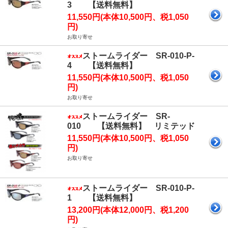
3 【送料無料】
11,550円(本体10,500円、税1,050
円)
お取り寄せ
ストームライダー SR-010-P-
4 【送料無料】
11,550円(本体10,500円、税1,050
円)
お取り寄せ
ストームライダー SR-
010 【送料無料】 リミテッド
11,550円(本体10,500円、税1,050
円)
お取り寄せ
ストームライダー SR-010-P-
1 【送料無料】
13,200円(本体12,000円、税1,200
円)