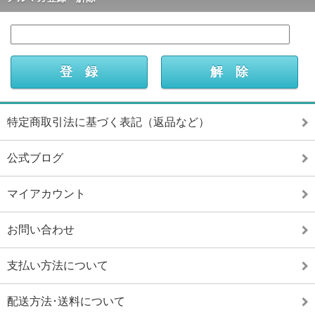
特定商取引法に基づく表記（返品など）
公式ブログ
マイアカウント
お問い合わせ
支払い方法について
配送方法･送料について