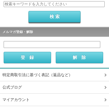
メルマガ登録・解除
特定商取引法に基づく表記（返品など）
公式ブログ
マイアカウント