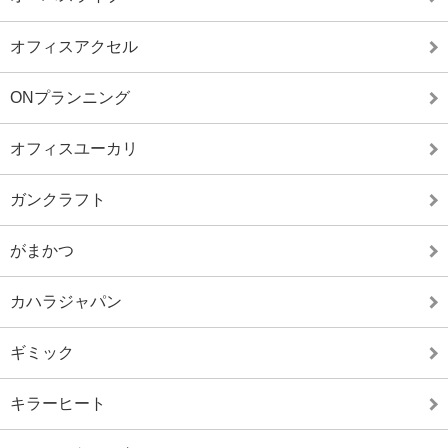
オフィスアクセル
ONプランニング
オフィスユーカリ
ガンクラフト
がまかつ
カハラジャパン
ギミック
キラーヒート