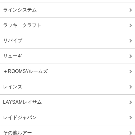
ラインシステム
ラッキークラフト
リバイブ
リューギ
＋ROOMS’/ルームズ
レインズ
LAYSAMレイサム
レイドジャパン
その他ルアー