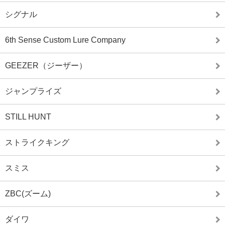
シグナル
6th Sense Custom Lure Company
GEEZER（ジーザー）
ジャンプライズ
STILL HUNT
ストライクキング
スミス
ZBC(ズーム)
ダイワ