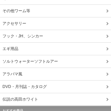
その他ワーム等
アクセサリー
フック・JH、シンカー
エギ用品
ソルトウォーターソフトルアー
アラバマ風
DVD・月刊誌・カタログ
伝説の高田ホワイト
おすすめ商品