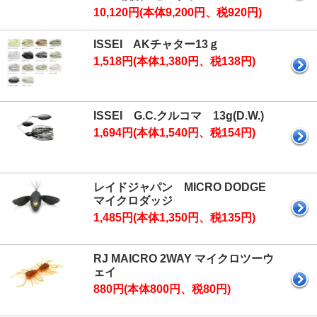
10,120円(本体9,200円、税920円)
ISSEI AKチャター13ｇ
1,518円(本体1,380円、税138円)
ISSEI G.C.クルコマ 13g(D.W.)
1,694円(本体1,540円、税154円)
レイドジャパン MICRO DODGE
マイクロダッジ
1,485円(本体1,350円、税135円)
RJ MAICRO 2WAY マイクロツーウ
ェイ
880円(本体800円、税80円)