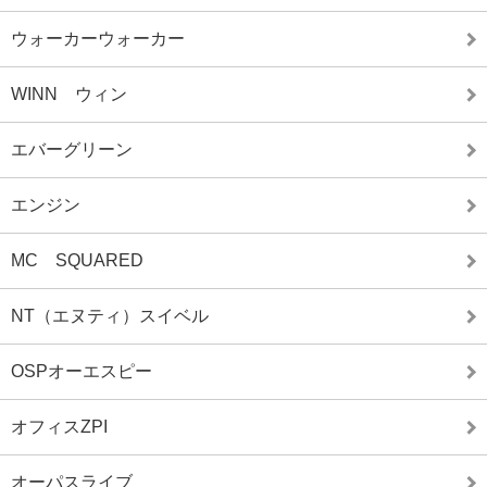
ウォーカーウォーカー
WINN ウィン
エバーグリーン
エンジン
MC SQUARED
NT（エヌティ）スイベル
OSPオーエスピー
オフィスZPI
オーパスライブ