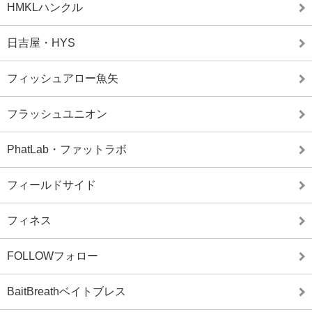
HMKLハンクル
日吉屋・HYS
フィッシュアロー魚矢
フラッシュユニオン
PhatLab・ファットラボ
フィールドサイド
フィネス
FOLLOWフォロー
BaitBreathベイトブレス