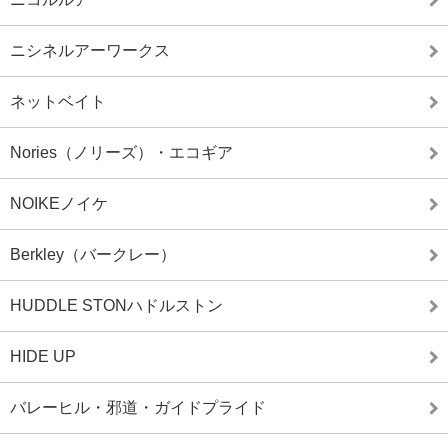
ニシネルアーワークス
ネットベイト
Nories（ノリーズ）・エコギア
NOIKEノイケ
Berkley（バークレー）
HUDDLE STONハドルストン
HIDE UP
バレーヒル・邪道・ガイドプライド