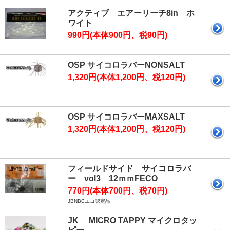
アクティブ エアーリーチ8in ホ
ワイト
990円(本体900円、税90円)
OSP サイコロラバーNONSALT
1,320円(本体1,200円、税120円)
OSP サイコロラバーMAXSALT
1,320円(本体1,200円、税120円)
フィールドサイド サイコロラバ
ー vol3 12ｍｍFECO
770円(本体700円、税70円)
JBNBCエコ認定品
JK MICRO TAPPY マイクロタッ