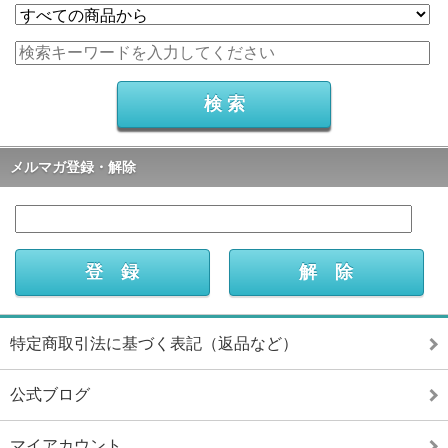
メルマガ登録・解除
特定商取引法に基づく表記（返品など）
公式ブログ
マイアカウント