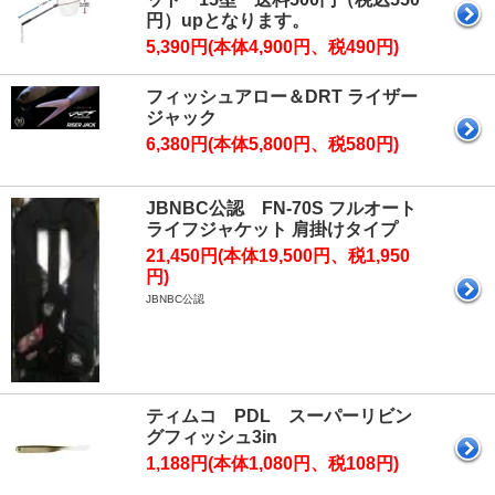
円）upとなります。
5,390円(本体4,900円、税490円)
フィッシュアロー＆DRT ライザー
ジャック
6,380円(本体5,800円、税580円)
JBNBC公認 FN-70S フルオート
ライフジャケット 肩掛けタイプ
21,450円(本体19,500円、税1,950
円)
JBNBC公認
ティムコ PDL スーパーリビン
グフィッシュ3in
1,188円(本体1,080円、税108円)