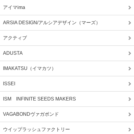
アイマima
ARSIA DESIGN/アルシアデザイン（マーズ）
アクティブ
ADUSTA
IMAKATSU（イマカツ）
ISSEI
ISM INFINITE SEEDS MAKERS
VAGABONDヴァガボンド
ウイップラッシュファクトリー