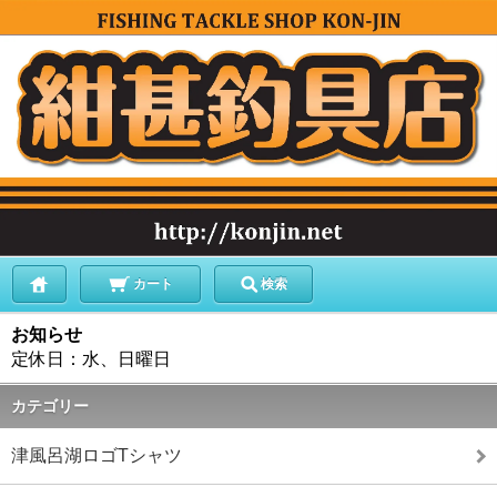
カート
検索
お知らせ
定休日：水、日曜日
カテゴリー
津風呂湖ロゴTシャツ