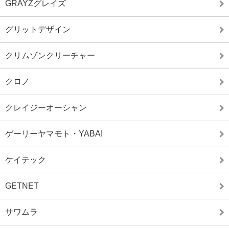
GRAYZグレイズ
グリットデザイン
クリムゾンクリーチャー
クロノ
クレイジーオーシャン
ゲーリーヤマモト・YABAI
ケイテック
GETNET
サワムラ