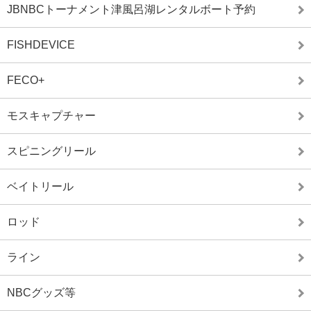
JBNBCトーナメント津風呂湖レンタルボート予約
FISHDEVICE
FECO+
モスキャプチャー
スピニングリール
ベイトリール
ロッド
ライン
NBCグッズ等