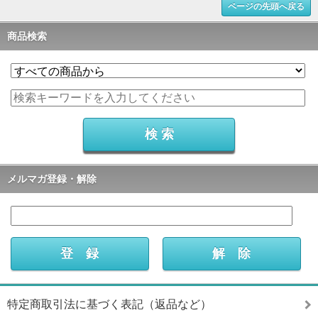
ページの先頭へ戻る
商品検索
メルマガ登録・解除
特定商取引法に基づく表記（返品など）