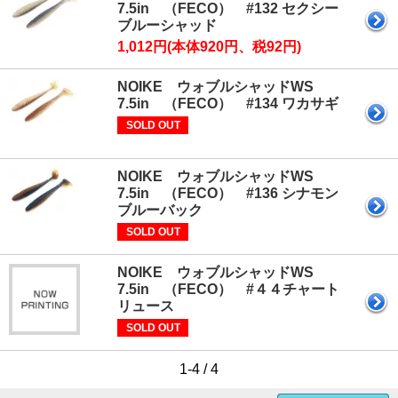
7.5in （FECO） #132 セクシー
ブルーシャッド
1,012円(本体920円、税92円)
NOIKE ウォブルシャッドWS
7.5in （FECO） #134 ワカサギ
SOLD OUT
NOIKE ウォブルシャッドWS
7.5in （FECO） #136 シナモン
ブルーバック
SOLD OUT
NOIKE ウォブルシャッドWS
7.5in （FECO） #４４チャート
リュース
SOLD OUT
1-4 / 4