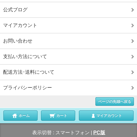
公式ブログ
マイアカウント
お問い合わせ
支払い方法について
配送方法･送料について
プライバシーポリシー
ページの先頭へ戻る
ホーム
カート
マイアカウント
表示切替 :
スマートフォン
|
PC版