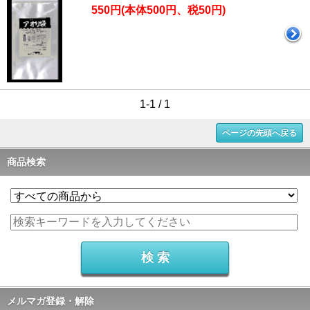
550円(本体500円、税50円)
1-1 / 1
ページの先頭へ戻る
商品検索
メルマガ登録・解除