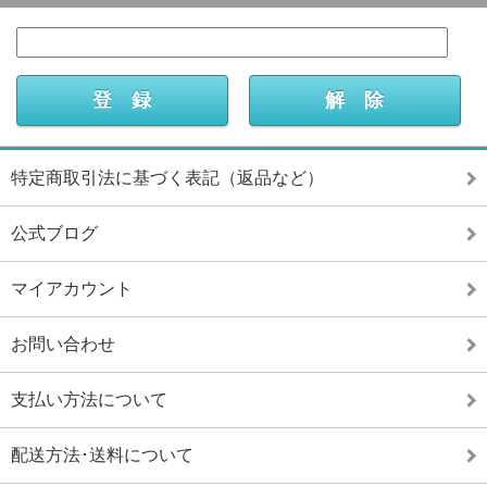
特定商取引法に基づく表記（返品など）
公式ブログ
マイアカウント
お問い合わせ
支払い方法について
配送方法･送料について