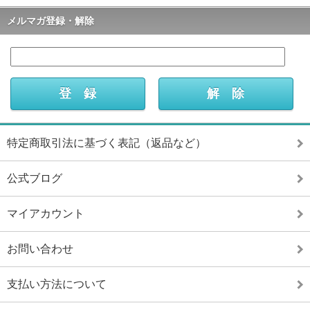
メルマガ登録・解除
特定商取引法に基づく表記（返品など）
公式ブログ
マイアカウント
お問い合わせ
支払い方法について