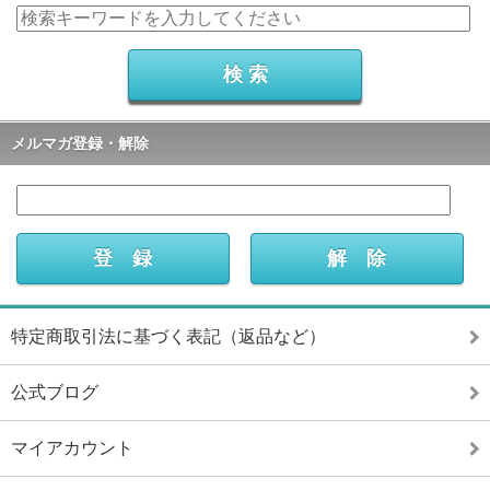
メルマガ登録・解除
特定商取引法に基づく表記（返品など）
公式ブログ
マイアカウント