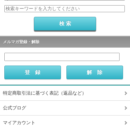
メルマガ登録・解除
特定商取引法に基づく表記（返品など）
公式ブログ
マイアカウント