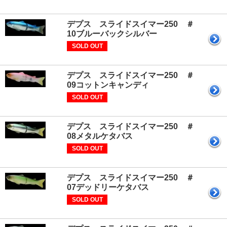
デプス スライドスイマー250 ＃
10ブルーバックシルバー
SOLD OUT
デプス スライドスイマー250 ＃
09コットンキャンディ
SOLD OUT
デプス スライドスイマー250 ＃
08メタルケタバス
SOLD OUT
デプス スライドスイマー250 ＃
07デッドリーケタバス
SOLD OUT