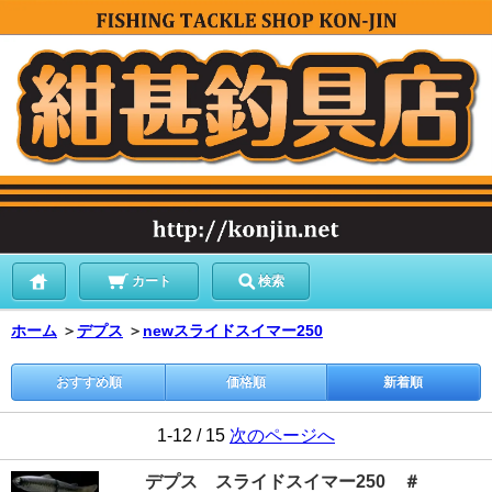
カート
検索
ホーム
＞
デプス
＞
newスライドスイマー250
おすすめ順
価格順
新着順
1-12 / 15
次のページへ
デプス スライドスイマー250 ＃