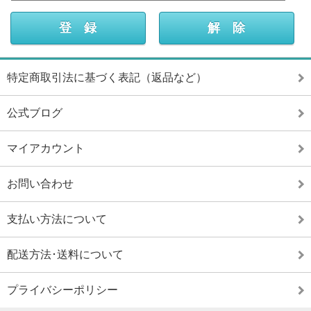
特定商取引法に基づく表記（返品など）
公式ブログ
マイアカウント
お問い合わせ
支払い方法について
配送方法･送料について
プライバシーポリシー