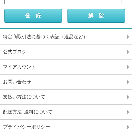
特定商取引法に基づく表記（返品など）
公式ブログ
マイアカウント
お問い合わせ
支払い方法について
配送方法･送料について
プライバシーポリシー