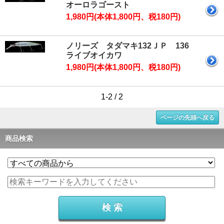
オーロラゴースト
1,980円(本体1,800円、税180円)
ノリーズ タダマキ132ＪＰ 136
ライブオイカワ
1,980円(本体1,800円、税180円)
1-2 / 2
ページの先頭へ戻る
商品検索