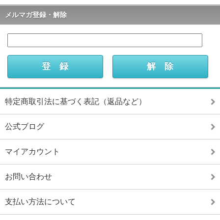
メルマガ登録・解除
特定商取引法に基づく表記（返品など）
公式ブログ
マイアカウント
お問い合わせ
支払い方法について